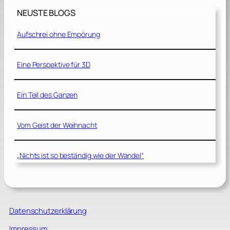
NEUSTE BLOGS
Aufschrei ohne Empörung
Eine Perspektive für 3D
Ein Teil des Ganzen
Vom Geist der Weihnacht
„Nichts ist so beständig wie der Wandel“
Datenschutzerklärung
Impressum