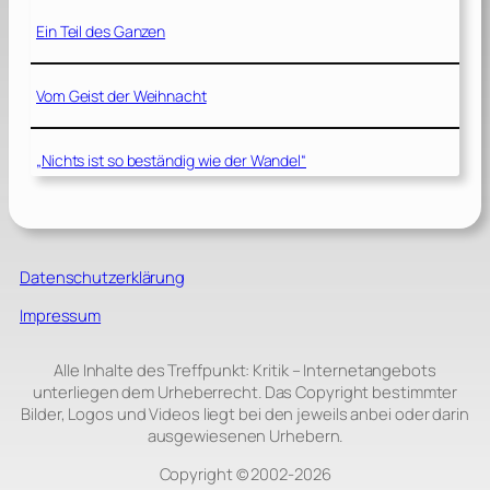
Ein Teil des Ganzen
Vom Geist der Weihnacht
„Nichts ist so beständig wie der Wandel“
Datenschutzerklärung
Impressum
Alle Inhalte des Treffpunkt: Kritik – Internetangebots
unterliegen dem Urheberrecht. Das Copyright bestimmter
Bilder, Logos und Videos liegt bei den jeweils anbei oder darin
ausgewiesenen Urhebern.
Copyright © 2002‑2026