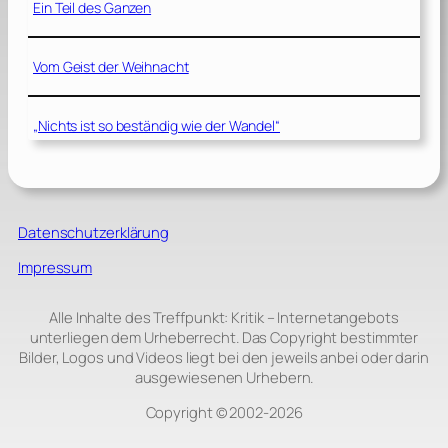
Ein Teil des Ganzen
Vom Geist der Weihnacht
„Nichts ist so beständig wie der Wandel“
Datenschutzerklärung
Impressum
Alle Inhalte des Treffpunkt: Kritik – Internetangebots
unterliegen dem Urheberrecht. Das Copyright bestimmter
Bilder, Logos und Videos liegt bei den jeweils anbei oder darin
ausgewiesenen Urhebern.
Copyright © 2002‑2026