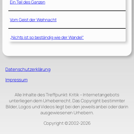
Ein Teil des Ganzen
Vom Geist der Weihnacht
„Nichts ist so beständig wie der Wandel“
Datenschutzerklärung
Impressum
Alle Inhalte des Treffpunkt: Kritik – Internetangebots
unterliegen dem Urheberrecht. Das Copyright bestimmter
Bilder, Logos und Videos liegt bei den jeweils anbei oder darin
ausgewiesenen Urhebern.
Copyright © 2002‑2026