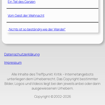
Ein Teil des Ganzen
Vom Geist der Weihnacht
„Nichts ist so beständig wie der Wandel“
Datenschutzerklärung
Impressum
Alle Inhalte des Treffpunkt: Kritik – Internetangebots
unterliegen dem Urheberrecht. Das Copyright bestimmter
Bilder, Logos und Videos liegt bei den jeweils anbei oder darin
ausgewiesenen Urhebern.
Copyright © 2002‑2026