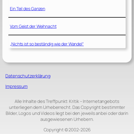
Ein Teil des Ganzen
Vom Geist der Weihnacht
„Nichts ist so beständig wie der Wandel“
Datenschutzerklärung
Impressum
Alle Inhalte des Treffpunkt: Kritik – Internetangebots
unterliegen dem Urheberrecht. Das Copyright bestimmter
Bilder, Logos und Videos liegt bei den jeweils anbei oder darin
ausgewiesenen Urhebern.
Copyright © 2002‑2026