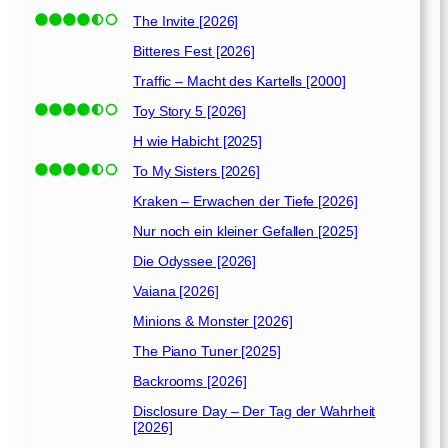
The Invite [2026]
Bitteres Fest [2026]
Traffic – Macht des Kartells [2000]
Toy Story 5 [2026]
H wie Habicht [2025]
To My Sisters [2026]
Kraken – Erwachen der Tiefe [2026]
Nur noch ein kleiner Gefallen [2025]
Die Odyssee [2026]
Vaiana [2026]
Minions & Monster [2026]
The Piano Tuner [2025]
Backrooms [2026]
Disclosure Day – Der Tag der Wahrheit
[2026]