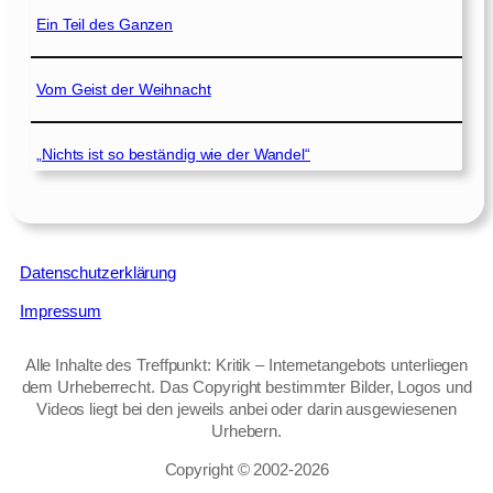
Ein Teil des Ganzen
Vom Geist der Weihnacht
„Nichts ist so beständig wie der Wandel“
Datenschutzerklärung
Impressum
Alle Inhalte des Treffpunkt: Kritik – Internetangebots unterliegen
dem Urheberrecht. Das Copyright bestimmter Bilder, Logos und
Videos liegt bei den jeweils anbei oder darin ausgewiesenen
Urhebern.
Copyright © 2002‑2026