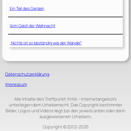
Ein Teil des Ganzen
Vom Geist der Weihnacht
„Nichts ist so beständig wie der Wandel“
Datenschutzerklärung
Impressum
Alle Inhalte des Treffpunkt: Kritik – Internetangebots
unterliegen dem Urheberrecht. Das Copyright bestimmter
Bilder, Logos und Videos liegt bei den jeweils anbei oder darin
ausgewiesenen Urhebern.
Copyright © 2002‑2026