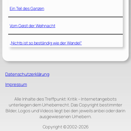
Ein Teil des Ganzen
Vom Geist der Weihnacht
„Nichts ist so beständig wie der Wandel“
Datenschutzerklärung
Impressum
Alle Inhalte des Treffpunkt: Kritik – Internetangebots
unterliegen dem Urheberrecht. Das Copyright bestimmter
Bilder, Logos und Videos liegt bei den jeweils anbei oder darin
ausgewiesenen Urhebern.
Copyright © 2002‑2026