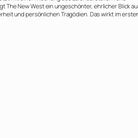
gt The New West ein ungeschönter, ehrlicher Blick au
erheit und persönlichen Tragödien. Das wirkt im erste