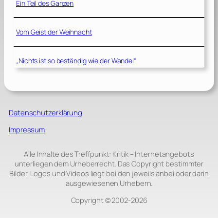
Ein Teil des Ganzen
Vom Geist der Weihnacht
„Nichts ist so beständig wie der Wandel“
Datenschutzerklärung
Impressum
Alle Inhalte des Treffpunkt: Kritik – Internetangebots
unterliegen dem Urheberrecht. Das Copyright bestimmter
Bilder, Logos und Videos liegt bei den jeweils anbei oder darin
ausgewiesenen Urhebern.
Copyright © 2002‑2026