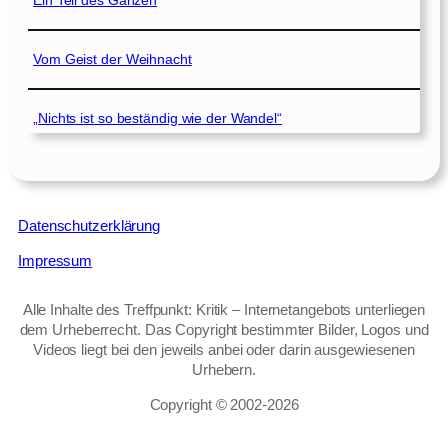
Ein Teil des Ganzen
Vom Geist der Weihnacht
„Nichts ist so beständig wie der Wandel“
Datenschutzerklärung
Impressum
Alle Inhalte des Treffpunkt: Kritik – Internetangebots unterliegen
dem Urheberrecht. Das Copyright bestimmter Bilder, Logos und
Videos liegt bei den jeweils anbei oder darin ausgewiesenen
Urhebern.
Copyright © 2002‑2026