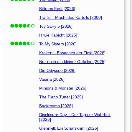
Bitteres Fest [2026]
Traffic – Macht des Kartells [2000]
Toy Story 5 [2026]
H wie Habicht [2025]
To My Sisters [2026]
Kraken – Erwachen der Tiefe [2026]
Nur noch ein kleiner Gefallen [2025]
Die Odyssee [2026]
Vaiana [2026]
Minions & Monster [2026]
The Piano Tuner [2025]
Backrooms [2026]
Disclosure Day – Der Tag der Wahrheit
[2026]
Glennkill: Ein Schafskrimi [2026]