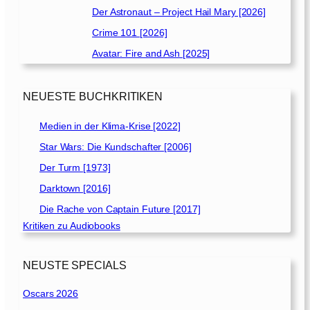
Der Astronaut – Project Hail Mary [2026]
Crime 101 [2026]
Avatar: Fire and Ash [2025]
NEUESTE BUCHKRITIKEN
Medien in der Klima-Krise [2022]
Star Wars: Die Kundschafter [2006]
Der Turm [1973]
Darktown [2016]
Die Rache von Captain Future [2017]
Kritiken zu Audiobooks
NEUSTE SPECIALS
Oscars 2026