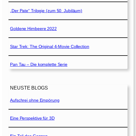
„Der Pate“ Trilogie (zum 50. Jubiläum)
Goldene Himbeere 2022
Star Trek: The Original 4-Movie Collection
Pan Tau – Die komplette Serie
NEUSTE BLOGS
Aufschrei ohne Empörung
Eine Perspektive für 3D