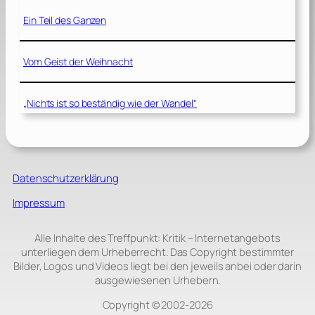
Ein Teil des Ganzen
Vom Geist der Weihnacht
„Nichts ist so beständig wie der Wandel“
Datenschutzerklärung
Impressum
Alle Inhalte des Treffpunkt: Kritik – Internetangebots
unterliegen dem Urheberrecht. Das Copyright bestimmter
Bilder, Logos und Videos liegt bei den jeweils anbei oder darin
ausgewiesenen Urhebern.
Copyright © 2002‑2026