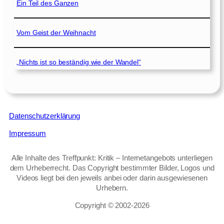
Ein Teil des Ganzen
Vom Geist der Weihnacht
„Nichts ist so beständig wie der Wandel“
Datenschutzerklärung
Impressum
Alle Inhalte des Treffpunkt: Kritik – Internetangebots unterliegen
dem Urheberrecht. Das Copyright bestimmter Bilder, Logos und
Videos liegt bei den jeweils anbei oder darin ausgewiesenen
Urhebern.
Copyright © 2002‑2026