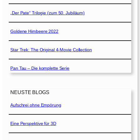
„Der Pate“ Trilogie (zum 50. Jubiläum)
Goldene Himbeere 2022
Star Trek: The Original 4-Movie Collection
Pan Tau – Die komplette Serie
NEUSTE BLOGS
Aufschrei ohne Empörung
Eine Perspektive für 3D