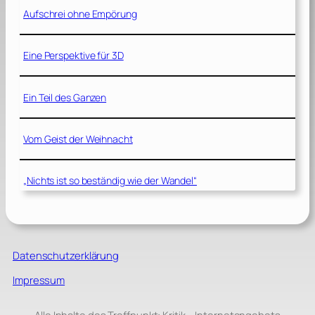
Aufschrei ohne Empörung
Eine Perspektive für 3D
Ein Teil des Ganzen
Vom Geist der Weihnacht
„Nichts ist so beständig wie der Wandel“
Datenschutzerklärung
Impressum
Alle Inhalte des Treffpunkt: Kritik – Internetangebots