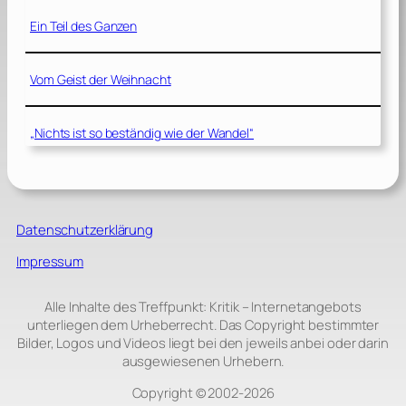
Ein Teil des Ganzen
Vom Geist der Weihnacht
„Nichts ist so beständig wie der Wandel“
Datenschutzerklärung
Impressum
Alle Inhalte des Treffpunkt: Kritik – Internetangebots
unterliegen dem Urheberrecht. Das Copyright bestimmter
Bilder, Logos und Videos liegt bei den jeweils anbei oder darin
ausgewiesenen Urhebern.
Copyright © 2002‑2026