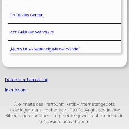
Ein Teil des Ganzen
Vom Geist der Weihnacht
„Nichts ist so beständig wie der Wandel“
Datenschutzerklärung
Impressum
Alle Inhalte des Treffpunkt: Kritik – Internetangebots
unterliegen dem Urheberrecht. Das Copyright bestimmter
Bilder, Logos und Videos liegt bei den jeweils anbei oder darin
ausgewiesenen Urhebern.