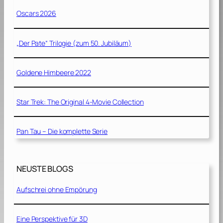
Oscars 2026
„Der Pate“ Trilogie (zum 50. Jubiläum)
Goldene Himbeere 2022
Star Trek: The Original 4-Movie Collection
Pan Tau – Die komplette Serie
NEUSTE BLOGS
Aufschrei ohne Empörung
Eine Perspektive für 3D