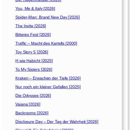
You, Me & Italy [2026]
Spider-Man: Brand New Day [2026]
The Invite [2026]
Bitteres Fest [2026]
Traffic – Macht des Kartells [2000]
Toy Story 5 [2026]
H wie Habicht [2025]
To My Sisters [2026]
Kraken – Erwachen der Tiefe [2026]
Nur noch ein kleiner Gefallen [2025]
Die Odyssee [2026]
Vaiana [2026]
Backrooms [2026]
Disclosure Day – Der Tag der Wahrheit [2026]