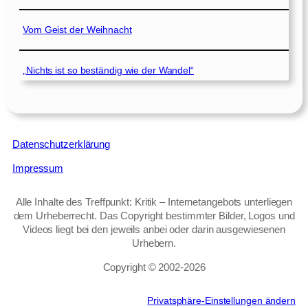
Vom Geist der Weihnacht
„Nichts ist so beständig wie der Wandel“
Datenschutzerklärung
Impressum
Alle Inhalte des Treffpunkt: Kritik – Internetangebots unterliegen
dem Urheberrecht. Das Copyright bestimmter Bilder, Logos und
Videos liegt bei den jeweils anbei oder darin ausgewiesenen
Urhebern.
Copyright © 2002‑2026
Privatsphäre-Einstellungen ändern