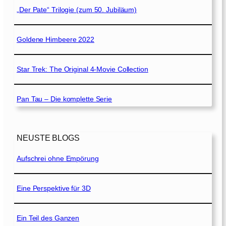
„Der Pate“ Trilogie (zum 50. Jubiläum)
Goldene Himbeere 2022
Star Trek: The Original 4-Movie Collection
Pan Tau – Die komplette Serie
NEUSTE BLOGS
Aufschrei ohne Empörung
Eine Perspektive für 3D
Ein Teil des Ganzen