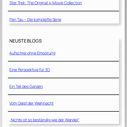
Star Trek: The Original 4-Movie Collection
Pan Tau – Die komplette Serie
NEUSTE BLOGS
Aufschrei ohne Empörung
Eine Perspektive für 3D
Ein Teil des Ganzen
Vom Geist der Weihnacht
„Nichts ist so beständig wie der Wandel“