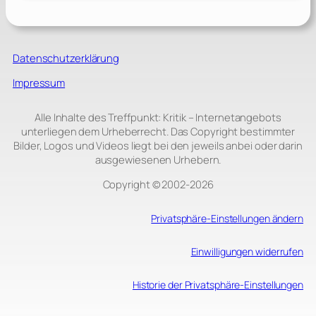
Datenschutzerklärung
Impressum
Alle Inhalte des Treffpunkt: Kritik – Internetangebots
unterliegen dem Urheberrecht. Das Copyright bestimmter
Bilder, Logos und Videos liegt bei den jeweils anbei oder darin
ausgewiesenen Urhebern.
Copyright © 2002‑2026
Privatsphäre-Einstellungen ändern
Einwilligungen widerrufen
Historie der Privatsphäre-Einstellungen