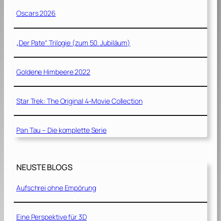
Oscars 2026
„Der Pate“ Trilogie (zum 50. Jubiläum)
Goldene Himbeere 2022
Star Trek: The Original 4-Movie Collection
Pan Tau – Die komplette Serie
NEUSTE BLOGS
Aufschrei ohne Empörung
Eine Perspektive für 3D