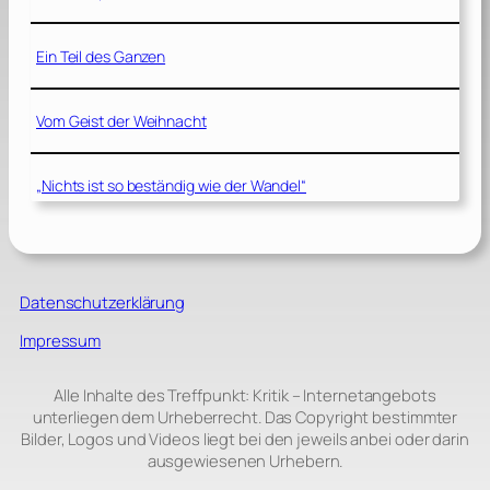
Ein Teil des Ganzen
Vom Geist der Weihnacht
„Nichts ist so beständig wie der Wandel“
Datenschutzerklärung
Impressum
Alle Inhalte des Treffpunkt: Kritik – Internetangebots
unterliegen dem Urheberrecht. Das Copyright bestimmter
Bilder, Logos und Videos liegt bei den jeweils anbei oder darin
ausgewiesenen Urhebern.