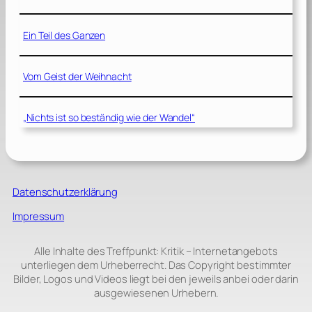
Ein Teil des Ganzen
Vom Geist der Weihnacht
„Nichts ist so beständig wie der Wandel“
Datenschutzerklärung
Impressum
Alle Inhalte des Treffpunkt: Kritik – Internetangebots
unterliegen dem Urheberrecht. Das Copyright bestimmter
Bilder, Logos und Videos liegt bei den jeweils anbei oder darin
ausgewiesenen Urhebern.