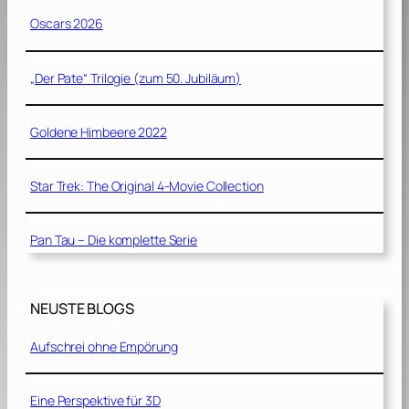
Oscars 2026
„Der Pate“ Trilogie (zum 50. Jubiläum)
Goldene Himbeere 2022
Star Trek: The Original 4-Movie Collection
Pan Tau – Die komplette Serie
NEUSTE BLOGS
Aufschrei ohne Empörung
Eine Perspektive für 3D