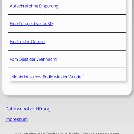
Aufschrei ohne Empörung
Eine Perspektive für 3D
Ein Teil des Ganzen
Vom Geist der Weihnacht
„Nichts ist so beständig wie der Wandel“
Datenschutzerklärung
Impressum
Alle Inhalte des Treffpunkt: Kritik – Internetangebots