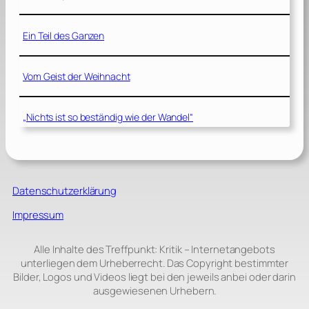
Ein Teil des Ganzen
Vom Geist der Weihnacht
„Nichts ist so beständig wie der Wandel“
Datenschutzerklärung
Impressum
Alle Inhalte des Treffpunkt: Kritik – Internetangebots
unterliegen dem Urheberrecht. Das Copyright bestimmter
Bilder, Logos und Videos liegt bei den jeweils anbei oder darin
ausgewiesenen Urhebern.