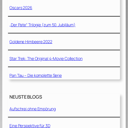
Oscars 2026
„Der Pate“ Trilogie (zum 50. Jubiläum)
Goldene Himbeere 2022
Star Trek: The Original 4-Movie Collection
Pan Tau – Die komplette Serie
NEUSTE BLOGS
Aufschrei ohne Empörung
Eine Perspektive für 3D