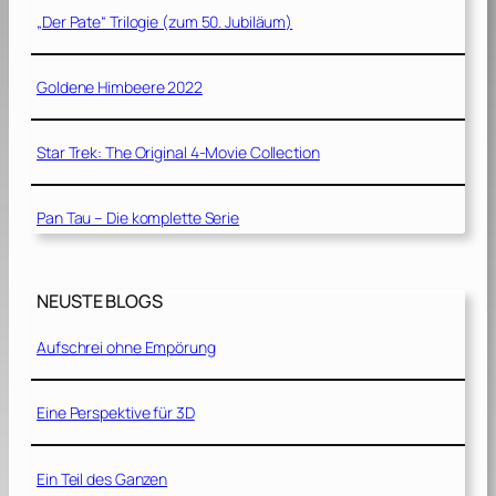
„Der Pate“ Trilogie (zum 50. Jubiläum)
Goldene Himbeere 2022
Star Trek: The Original 4-Movie Collection
Pan Tau – Die komplette Serie
NEUSTE BLOGS
Aufschrei ohne Empörung
Eine Perspektive für 3D
Ein Teil des Ganzen