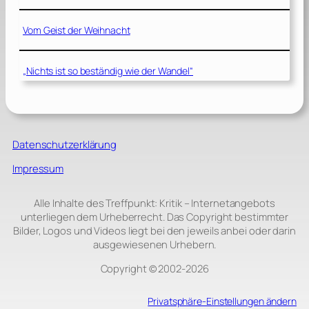
Vom Geist der Weihnacht
„Nichts ist so beständig wie der Wandel“
Datenschutzerklärung
Impressum
Alle Inhalte des Treffpunkt: Kritik – Internetangebots
unterliegen dem Urheberrecht. Das Copyright bestimmter
Bilder, Logos und Videos liegt bei den jeweils anbei oder darin
ausgewiesenen Urhebern.
Copyright © 2002‑2026
Privatsphäre-Einstellungen ändern