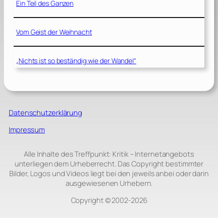
Ein Teil des Ganzen
Vom Geist der Weihnacht
„Nichts ist so beständig wie der Wandel“
Datenschutzerklärung
Impressum
Alle Inhalte des Treffpunkt: Kritik – Internetangebots
unterliegen dem Urheberrecht. Das Copyright bestimmter
Bilder, Logos und Videos liegt bei den jeweils anbei oder darin
ausgewiesenen Urhebern.
Copyright © 2002‑2026