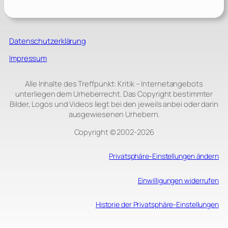
Datenschutzerklärung
Impressum
Alle Inhalte des Treffpunkt: Kritik – Internetangebots
unterliegen dem Urheberrecht. Das Copyright bestimmter
Bilder, Logos und Videos liegt bei den jeweils anbei oder darin
ausgewiesenen Urhebern.
Copyright © 2002‑2026
Privatsphäre-Einstellungen ändern
Einwilligungen widerrufen
Historie der Privatsphäre-Einstellungen