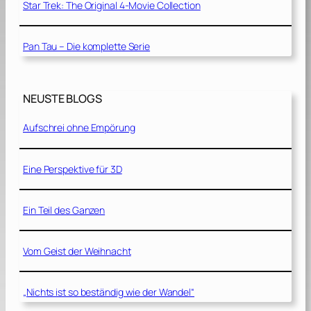
Star Trek: The Original 4-Movie Collection
Pan Tau – Die komplette Serie
NEUSTE BLOGS
Aufschrei ohne Empörung
Eine Perspektive für 3D
Ein Teil des Ganzen
Vom Geist der Weihnacht
„Nichts ist so beständig wie der Wandel“