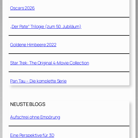
Oscars 2026
„Der Pate“ Trilogie (zum 50. Jubiläum)
Goldene Himbeere 2022
Star Trek: The Original 4-Movie Collection
Pan Tau – Die komplette Serie
NEUSTE BLOGS
Aufschrei ohne Empörung
Eine Perspektive für 3D