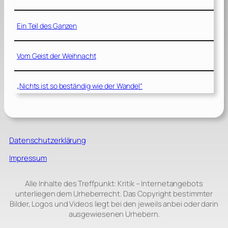
Ein Teil des Ganzen
Vom Geist der Weihnacht
„Nichts ist so beständig wie der Wandel“
Datenschutzerklärung
Impressum
Alle Inhalte des Treffpunkt: Kritik – Internetangebots
unterliegen dem Urheberrecht. Das Copyright bestimmter
Bilder, Logos und Videos liegt bei den jeweils anbei oder darin
ausgewiesenen Urhebern.