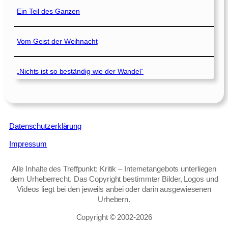
Ein Teil des Ganzen
Vom Geist der Weihnacht
„Nichts ist so beständig wie der Wandel“
Datenschutzerklärung
Impressum
Alle Inhalte des Treffpunkt: Kritik – Internetangebots unterliegen
dem Urheberrecht. Das Copyright bestimmter Bilder, Logos und
Videos liegt bei den jeweils anbei oder darin ausgewiesenen
Urhebern.
Copyright © 2002‑2026