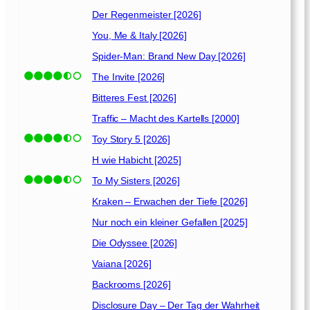
Der Regenmeister [2026]
You, Me & Italy [2026]
Spider-Man: Brand New Day [2026]
The Invite [2026]
Bitteres Fest [2026]
Traffic – Macht des Kartells [2000]
Toy Story 5 [2026]
H wie Habicht [2025]
To My Sisters [2026]
Kraken – Erwachen der Tiefe [2026]
Nur noch ein kleiner Gefallen [2025]
Die Odyssee [2026]
Vaiana [2026]
Backrooms [2026]
Disclosure Day – Der Tag der Wahrheit