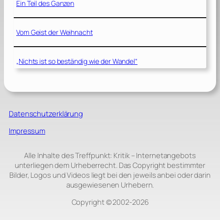
Ein Teil des Ganzen
Vom Geist der Weihnacht
„Nichts ist so beständig wie der Wandel“
Datenschutzerklärung
Impressum
Alle Inhalte des Treffpunkt: Kritik – Internetangebots
unterliegen dem Urheberrecht. Das Copyright bestimmter
Bilder, Logos und Videos liegt bei den jeweils anbei oder darin
ausgewiesenen Urhebern.
Copyright © 2002‑2026