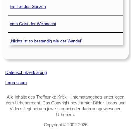
Ein Teil des Ganzen
Vom Geist der Weihnacht
„Nichts ist so beständig wie der Wandel“
Datenschutzerklärung
Impressum
Alle Inhalte des Treffpunkt: Kritik – Internetangebots unterliegen
dem Urheberrecht. Das Copyright bestimmter Bilder, Logos und
Videos liegt bei den jeweils anbei oder darin ausgewiesenen
Urhebern.
Copyright © 2002‑2026