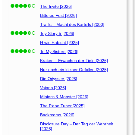
The Invite [2026]
Bitteres Fest [2026]
Traffic – Macht des Kartells [2000]
Toy Story 5 [2026]
H wie Habicht [2025]
To My Sisters [2026]
Kraken – Erwachen der Tiefe [2026]
Nur noch ein kleiner Gefallen [2025]
Die Odyssee [2026]
Vaiana [2026]
Minions & Monster [2026]
The Piano Tuner [2025]
Backrooms [2026]
Disclosure Day – Der Tag der Wahrheit
[2026]