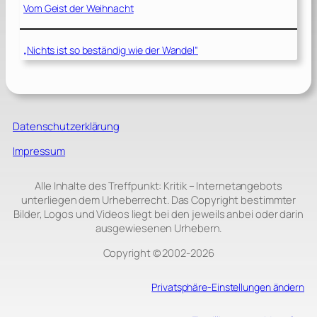
Vom Geist der Weihnacht
„Nichts ist so beständig wie der Wandel“
Datenschutzerklärung
Impressum
Alle Inhalte des Treffpunkt: Kritik – Internetangebots
unterliegen dem Urheberrecht. Das Copyright bestimmter
Bilder, Logos und Videos liegt bei den jeweils anbei oder darin
ausgewiesenen Urhebern.
Copyright © 2002‑2026
Privatsphäre-Einstellungen ändern