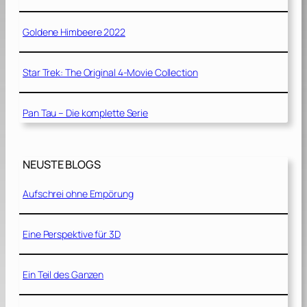
Goldene Himbeere 2022
Star Trek: The Original 4-Movie Collection
Pan Tau – Die komplette Serie
NEUSTE BLOGS
Aufschrei ohne Empörung
Eine Perspektive für 3D
Ein Teil des Ganzen