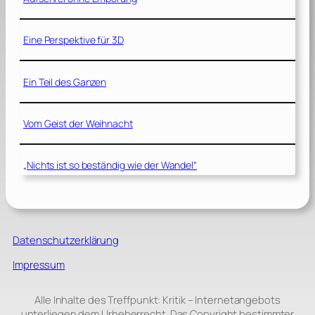
Eine Perspektive für 3D
Ein Teil des Ganzen
Vom Geist der Weihnacht
„Nichts ist so beständig wie der Wandel“
Datenschutzerklärung
Impressum
Alle Inhalte des Treffpunkt: Kritik – Internetangebots
unterliegen dem Urheberrecht. Das Copyright bestimmter