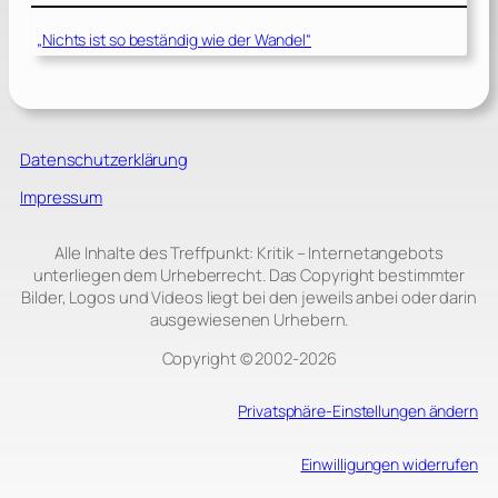
„Nichts ist so beständig wie der Wandel“
Datenschutzerklärung
Impressum
Alle Inhalte des Treffpunkt: Kritik – Internetangebots
unterliegen dem Urheberrecht. Das Copyright bestimmter
Bilder, Logos und Videos liegt bei den jeweils anbei oder darin
ausgewiesenen Urhebern.
Copyright © 2002‑2026
Privatsphäre-Einstellungen ändern
Einwilligungen widerrufen