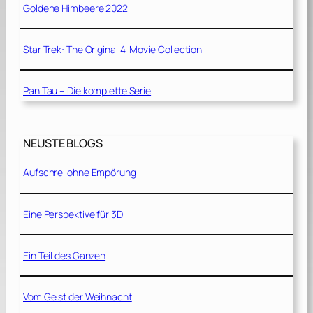
Goldene Himbeere 2022
Star Trek: The Original 4-Movie Collection
Pan Tau – Die komplette Serie
NEUSTE BLOGS
Aufschrei ohne Empörung
Eine Perspektive für 3D
Ein Teil des Ganzen
Vom Geist der Weihnacht