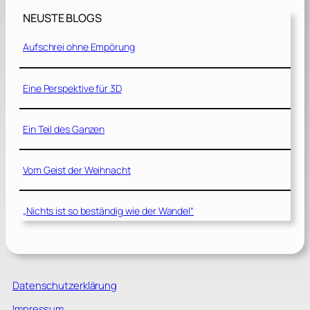
NEUSTE BLOGS
Aufschrei ohne Empörung
Eine Perspektive für 3D
Ein Teil des Ganzen
Vom Geist der Weihnacht
„Nichts ist so beständig wie der Wandel“
Datenschutzerklärung
Impressum