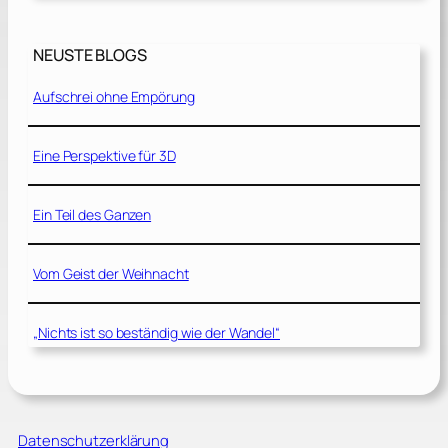
NEUSTE BLOGS
Aufschrei ohne Empörung
Eine Perspektive für 3D
Ein Teil des Ganzen
Vom Geist der Weihnacht
„Nichts ist so beständig wie der Wandel“
Datenschutzerklärung