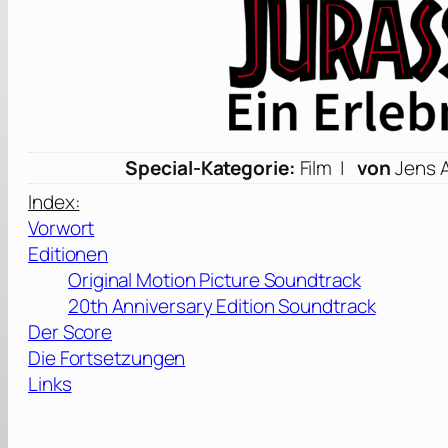
Special-Kategorie:
Film |
von
Jens 
Index:
Vorwort
Editionen
Original Motion Picture Soundtrack
20th Anniversary Edition Soundtrack
Der Score
Die Fortsetzungen
Links