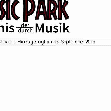
Adrian |
Hinzugefügt am
13. September 2015