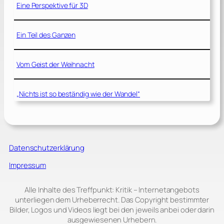
Eine Perspektive für 3D
Ein Teil des Ganzen
Vom Geist der Weihnacht
„Nichts ist so beständig wie der Wandel“
Datenschutzerklärung
Impressum
Alle Inhalte des Treffpunkt: Kritik – Internetangebots
unterliegen dem Urheberrecht. Das Copyright bestimmter
Bilder, Logos und Videos liegt bei den jeweils anbei oder darin
ausgewiesenen Urhebern.