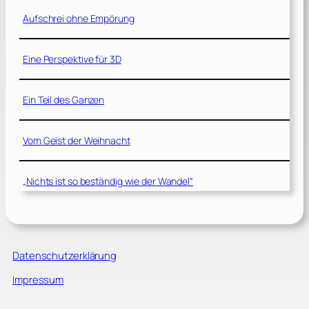
Aufschrei ohne Empörung
Eine Perspektive für 3D
Ein Teil des Ganzen
Vom Geist der Weihnacht
„Nichts ist so beständig wie der Wandel“
Datenschutzerklärung
Impressum