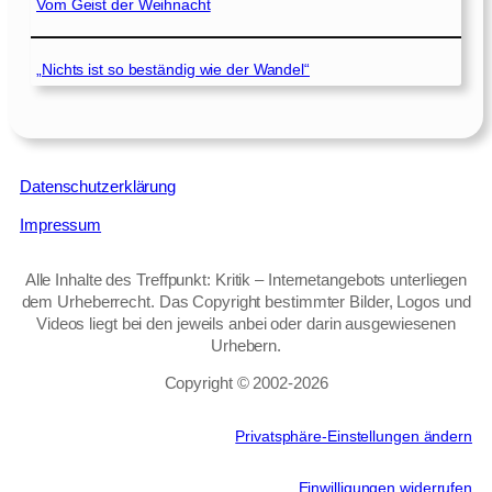
Vom Geist der Weihnacht
„Nichts ist so beständig wie der Wandel“
Datenschutzerklärung
Impressum
Alle Inhalte des Treffpunkt: Kritik – Internetangebots unterliegen
dem Urheberrecht. Das Copyright bestimmter Bilder, Logos und
Videos liegt bei den jeweils anbei oder darin ausgewiesenen
Urhebern.
Copyright © 2002‑2026
Privatsphäre-Einstellungen ändern
Einwilligungen widerrufen