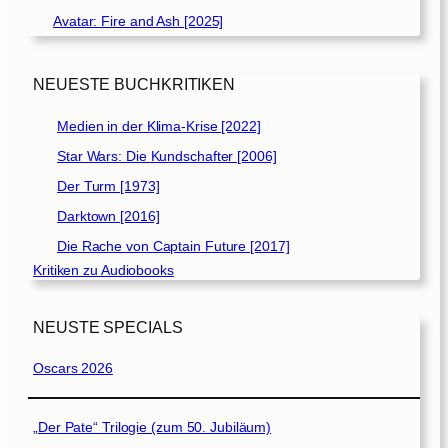
Avatar: Fire and Ash [2025]
NEUESTE BUCHKRITIKEN
Medien in der Klima-Krise [2022]
Star Wars: Die Kundschafter [2006]
Der Turm [1973]
Darktown [2016]
Die Rache von Captain Future [2017]
Kritiken zu Audiobooks
NEUSTE SPECIALS
Oscars 2026
„Der Pate“ Trilogie (zum 50. Jubiläum)