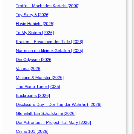
Traffic – Macht des Kartells [2000]
Toy Story 5 [2026]
H wie Habicht [2025]
To My Sisters [2026]
Kraken – Erwachen der Tiefe [2026]
Nur noch ein kleiner Gefallen [2025]
Die Odyssee [2026]
Vaiana [2026]
Minions & Monster [2026]
The Piano Tuner [2025]
Backrooms [2026]
Disclosure Day – Der Tag der Wahrheit [2026]
Glennkill: Ein Schafskrimi [2026]
Der Astronaut – Project Hail Mary [2026]
Crime 101 [2026]