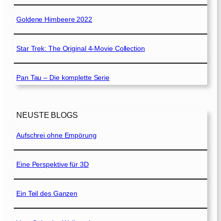
Goldene Himbeere 2022
Star Trek: The Original 4-Movie Collection
Pan Tau – Die komplette Serie
NEUSTE BLOGS
Aufschrei ohne Empörung
Eine Perspektive für 3D
Ein Teil des Ganzen