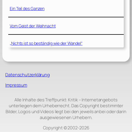
Ein Teil des Ganzen
Vom Geist der Weihnacht
„Nichts ist so beständig wie der Wandel“
Datenschutzerklärung
Impressum
Alle Inhalte des Treffpunkt: Kritik – Internetangebots
unterliegen dem Urheberrecht. Das Copyright bestimmter
Bilder, Logos und Videos liegt bei den jeweils anbei oder darin
ausgewiesenen Urhebern.
Copyright © 2002‑2026