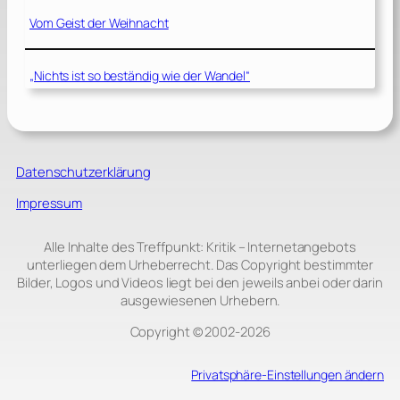
Vom Geist der Weihnacht
„Nichts ist so beständig wie der Wandel“
Datenschutzerklärung
Impressum
Alle Inhalte des Treffpunkt: Kritik – Internetangebots
unterliegen dem Urheberrecht. Das Copyright bestimmter
Bilder, Logos und Videos liegt bei den jeweils anbei oder darin
ausgewiesenen Urhebern.
Copyright © 2002‑2026
Privatsphäre-Einstellungen ändern