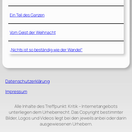
Ein Teil des Ganzen
Vom Geist der Weihnacht
„Nichts ist so beständig wie der Wandel“
Datenschutzerklärung
Impressum
Alle Inhalte des Treffpunkt: Kritik – Internetangebots
unterliegen dem Urheberrecht. Das Copyright bestimmter
Bilder, Logos und Videos liegt bei den jeweils anbei oder darin
ausgewiesenen Urhebern.