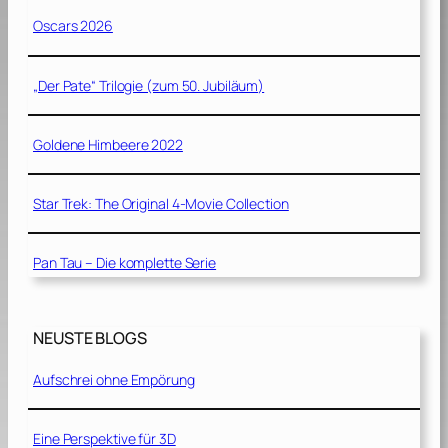
Oscars 2026
„Der Pate“ Trilogie (zum 50. Jubiläum)
Goldene Himbeere 2022
Star Trek: The Original 4-Movie Collection
Pan Tau – Die komplette Serie
NEUSTE BLOGS
Aufschrei ohne Empörung
Eine Perspektive für 3D