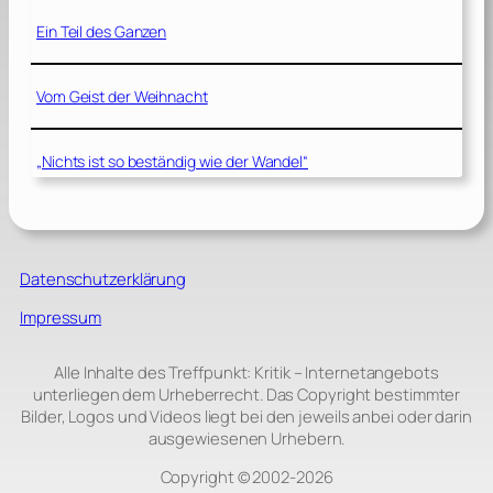
Ein Teil des Ganzen
Vom Geist der Weihnacht
„Nichts ist so beständig wie der Wandel“
Datenschutzerklärung
Impressum
Alle Inhalte des Treffpunkt: Kritik – Internetangebots
unterliegen dem Urheberrecht. Das Copyright bestimmter
Bilder, Logos und Videos liegt bei den jeweils anbei oder darin
ausgewiesenen Urhebern.
Copyright © 2002‑2026