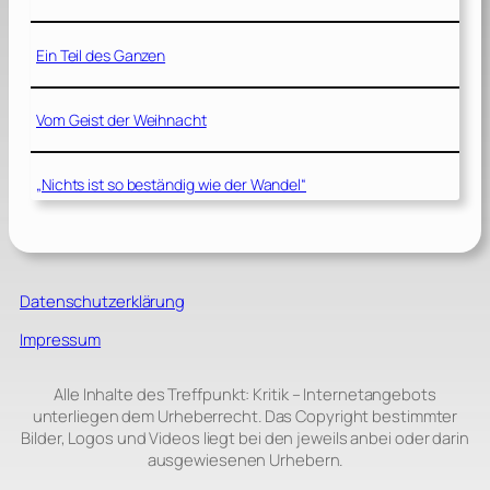
Ein Teil des Ganzen
Vom Geist der Weihnacht
„Nichts ist so beständig wie der Wandel“
Datenschutzerklärung
Impressum
Alle Inhalte des Treffpunkt: Kritik – Internetangebots
unterliegen dem Urheberrecht. Das Copyright bestimmter
Bilder, Logos und Videos liegt bei den jeweils anbei oder darin
ausgewiesenen Urhebern.