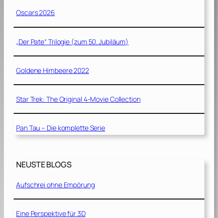
Oscars 2026
„Der Pate“ Trilogie (zum 50. Jubiläum)
Goldene Himbeere 2022
Star Trek: The Original 4-Movie Collection
Pan Tau – Die komplette Serie
NEUSTE BLOGS
Aufschrei ohne Empörung
Eine Perspektive für 3D