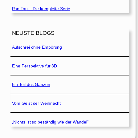
Pan Tau – Die komplette Serie
NEUSTE BLOGS
Aufschrei ohne Empörung
Eine Perspektive für 3D
Ein Teil des Ganzen
Vom Geist der Weihnacht
„Nichts ist so beständig wie der Wandel“