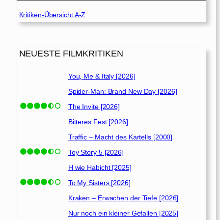
Kritiken-Übersicht A-Z
NEUESTE FILMKRITIKEN
You, Me & Italy [2026]
Spider-Man: Brand New Day [2026]
The Invite [2026]
Bitteres Fest [2026]
Traffic – Macht des Kartells [2000]
Toy Story 5 [2026]
H wie Habicht [2025]
To My Sisters [2026]
Kraken – Erwachen der Tiefe [2026]
Nur noch ein kleiner Gefallen [2025]