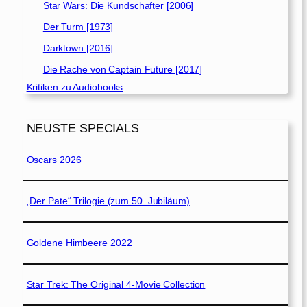
Star Wars: Die Kundschafter [2006]
Der Turm [1973]
Darktown [2016]
Die Rache von Captain Future [2017]
Kritiken zu Audiobooks
NEUSTE SPECIALS
Oscars 2026
„Der Pate“ Trilogie (zum 50. Jubiläum)
Goldene Himbeere 2022
Star Trek: The Original 4-Movie Collection