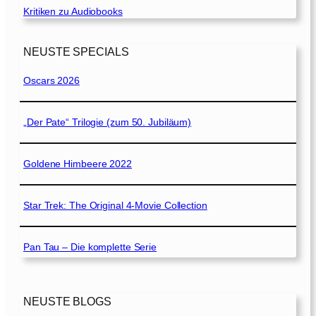
Kritiken zu Audiobooks
NEUSTE SPECIALS
Oscars 2026
„Der Pate“ Trilogie (zum 50. Jubiläum)
Goldene Himbeere 2022
Star Trek: The Original 4-Movie Collection
Pan Tau – Die komplette Serie
NEUSTE BLOGS