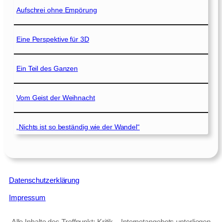
Aufschrei ohne Empörung
Eine Perspektive für 3D
Ein Teil des Ganzen
Vom Geist der Weihnacht
„Nichts ist so beständig wie der Wandel“
Datenschutzerklärung
Impressum