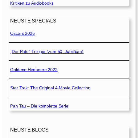
Kritiken zu Audiobooks
NEUSTE SPECIALS
Oscars 2026
„Der Pate“ Trilogie (zum 50. Jubiläum)
Goldene Himbeere 2022
Star Trek: The Original 4-Movie Collection
Pan Tau – Die komplette Serie
NEUSTE BLOGS