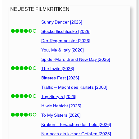
NEUESTE FILMKRITIKEN
Sunny Dancer [2026]
Steckerlfischfiasko [2026]
Der Regenmeister [2026]
You, Me & Italy [2026]
Spider-Man: Brand New Day [2026]
The Invite [2026]
Bitteres Fest [2026]
Traffic – Macht des Kartells [2000]
Toy Story 5 [2026]
H wie Habicht [2025]
To My Sisters [2026]
Kraken – Erwachen der Tiefe [2026]
Nur noch ein kleiner Gefallen [2025]