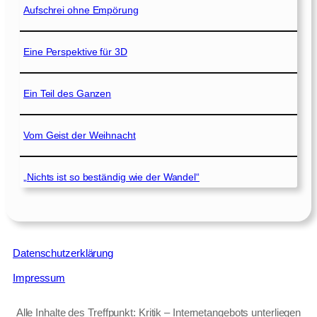
Aufschrei ohne Empörung
Eine Perspektive für 3D
Ein Teil des Ganzen
Vom Geist der Weihnacht
„Nichts ist so beständig wie der Wandel“
Datenschutzerklärung
Impressum
Alle Inhalte des Treffpunkt: Kritik – Internetangebots unterliegen