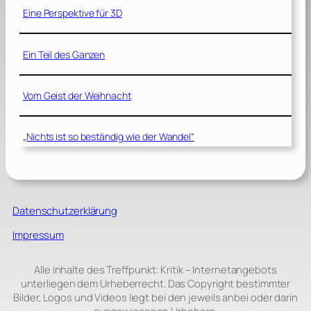
Eine Perspektive für 3D
Ein Teil des Ganzen
Vom Geist der Weihnacht
„Nichts ist so beständig wie der Wandel“
Datenschutzerklärung
Impressum
Alle Inhalte des Treffpunkt: Kritik – Internetangebots
unterliegen dem Urheberrecht. Das Copyright bestimmter
Bilder, Logos und Videos liegt bei den jeweils anbei oder darin
ausgewiesenen Urhebern.