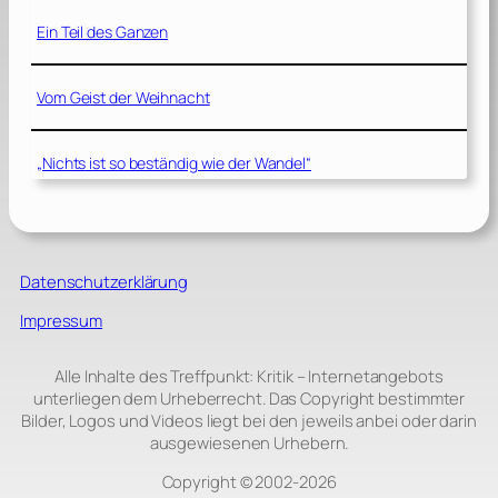
Ein Teil des Ganzen
Vom Geist der Weihnacht
„Nichts ist so beständig wie der Wandel“
Datenschutzerklärung
Impressum
Alle Inhalte des Treffpunkt: Kritik – Internetangebots
unterliegen dem Urheberrecht. Das Copyright bestimmter
Bilder, Logos und Videos liegt bei den jeweils anbei oder darin
ausgewiesenen Urhebern.
Copyright © 2002‑2026