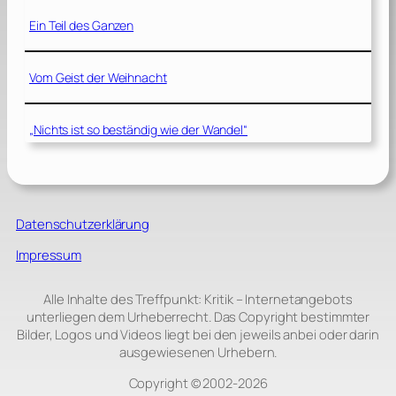
Ein Teil des Ganzen
Vom Geist der Weihnacht
„Nichts ist so beständig wie der Wandel“
Datenschutzerklärung
Impressum
Alle Inhalte des Treffpunkt: Kritik – Internetangebots
unterliegen dem Urheberrecht. Das Copyright bestimmter
Bilder, Logos und Videos liegt bei den jeweils anbei oder darin
ausgewiesenen Urhebern.
Copyright © 2002‑2026